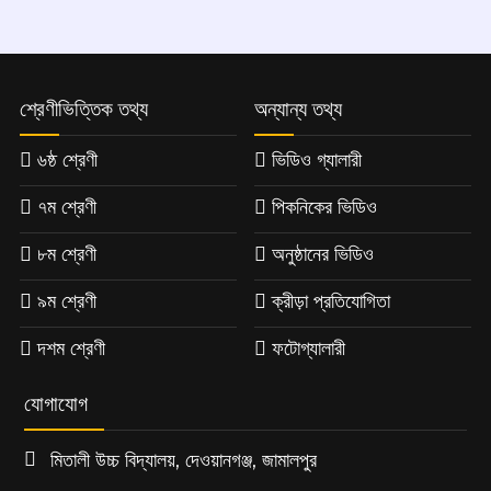
শ্রেণীভিত্তিক তথ্য
অন্যান্য তথ্য
৬ষ্ঠ শ্রেণী
ভিডিও গ্যালারী
৭ম শ্রেণী
পিকনিকের ভিডিও
৮ম শ্রেণী
অনুষ্ঠানের ভিডিও
৯ম শ্রেণী
ক্রীড়া প্রতিযোগিতা
দশম শ্রেণী
ফটোগ্যালারী
যোগাযোগ
মিতালী উচ্চ বিদ্যালয়, দেওয়ানগঞ্জ, জামালপুর