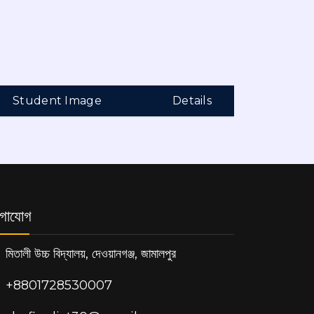
Student Image
Details
গাযোগ
মিতালী উচ্চ বিদ্যালয়, দেওয়ানগঞ্জ, জামালপুর
+8801728530007