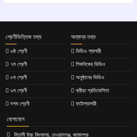
শ্রেণীভিত্তিক তথ্য
অন্যান্য তথ্য
৬ষ্ঠ শ্রেণী
ভিডিও গ্যালারী
৭ম শ্রেণী
পিকনিকের ভিডিও
৮ম শ্রেণী
অনুষ্ঠানের ভিডিও
৯ম শ্রেণী
ক্রীড়া প্রতিযোগিতা
দশম শ্রেণী
ফটোগ্যালারী
যোগাযোগ
মিতালী উচ্চ বিদ্যালয়, দেওয়ানগঞ্জ, জামালপুর